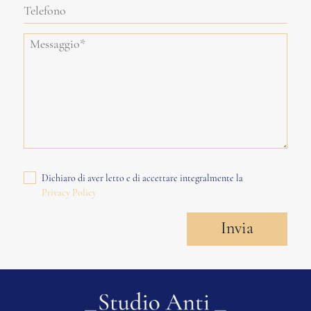
Dichiaro di aver letto e di accettare integralmente la
Privacy Policy
Invia