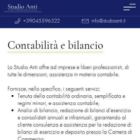
+39045596322
info@studioanti.it
Contabilità e bilancio
Lo Studio Anti offre ad imprese e liberi professionisti, di
tutte le dimensioni, assistenza in materia contabile.
Fornisce, nello specifico, i seguenti servizi:
Tenuta della contabilità ordinaria, semplificata e
regimi minori, e assistenza contabile;
Analisi di bilancio, redazione di bilanci d’esercizio
e consolidati annuali e infrannuali, garantendo al
cliente consulenza e assistenza per la redazione di
bilanci di esercizio e deposito presso la Camera di
Commercio;