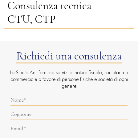
Consulenza tecnica
CTU, CTP
Richiedi una consulenza
Lo Studio Anti fornisce servizi di natura fiscale, societaria e
commerciale a favore di persone fisiche e società di ogni
genere