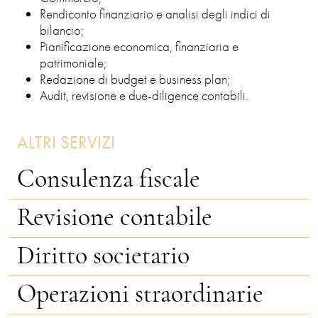
Rendiconto finanziario e analisi degli indici di
bilancio;
Pianificazione economica, finanziaria e
patrimoniale;
Redazione di budget e business plan;
Audit, revisione e due-diligence contabili.
ALTRI SERVIZI
Consulenza fiscale
Revisione contabile
Diritto societario
Operazioni straordinarie