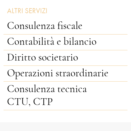
ALTRI SERVIZI
Consulenza fiscale
Contabilità e bilancio
Diritto societario
Operazioni straordinarie
Consulenza tecnica
CTU, CTP