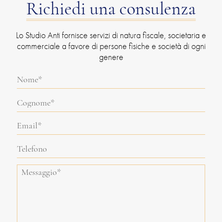
Richiedi una consulenza
Lo Studio Anti fornisce servizi di natura fiscale, societaria e
commerciale a favore di persone fisiche e società di ogni
genere